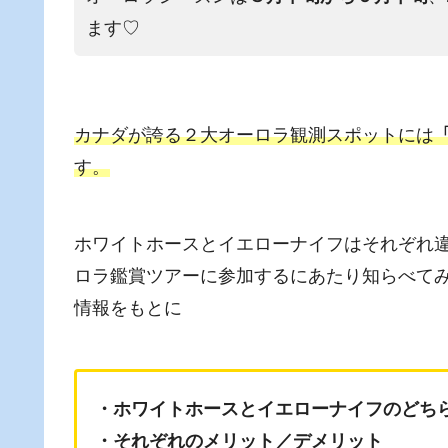
ます♡
カナダが誇る２大オーロラ観測スポットには
す。
ホワイトホースとイエローナイフはそれぞれ
ロラ鑑賞ツアーに参加するにあたり知らべて
情報をもとに
・ホワイトホースとイエローナイフのどち
・それぞれのメリット／デメリット