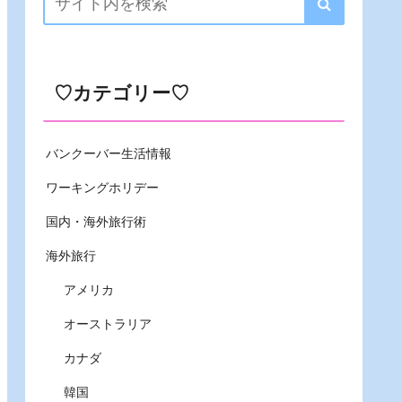
♡カテゴリー♡
バンクーバー生活情報
ワーキングホリデー
国内・海外旅行術
海外旅行
アメリカ
オーストラリア
カナダ
韓国