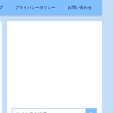
プ
プライバシーポリシー
お問い合わせ