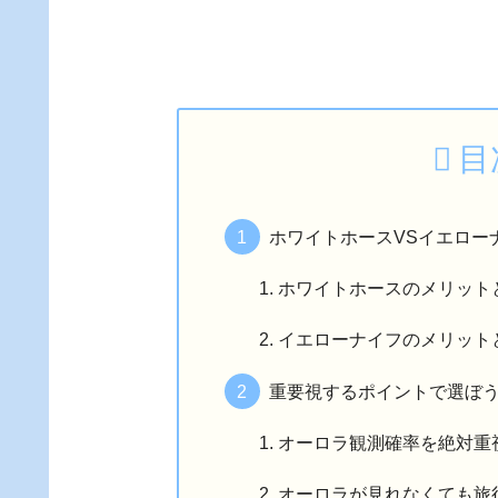
目
ホワイトホースVSイエロー
ホワイトホースのメリット
イエローナイフのメリット
重要視するポイントで選ぼ
オーロラ観測確率を絶対重
オーロラが見れなくても旅