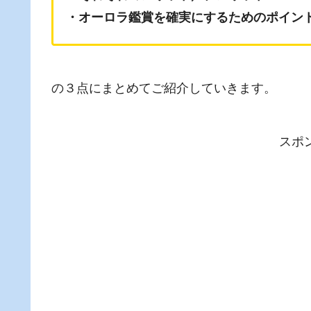
・オーロラ鑑賞を確実にするためのポイン
の３点にまとめてご紹介していきます。
スポ