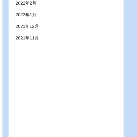
2022年2月
2022年1月
2021年12月
2021年11月