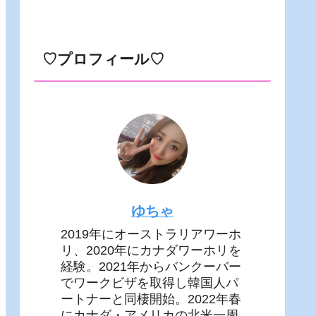
♡プロフィール♡
ゆちゃ
2019年にオーストラリアワーホ
リ、2020年にカナダワーホリを
経験。2021年からバンクーバー
でワークビザを取得し韓国人パ
ートナーと同棲開始。2022年春
にカナダ・アメリカの北米一周