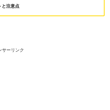
トと注意点
ンサーリンク