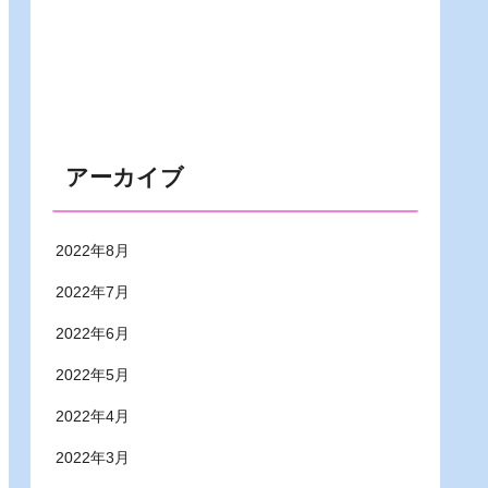
アーカイブ
2022年8月
2022年7月
2022年6月
2022年5月
2022年4月
2022年3月