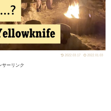
2022.03.17
2022.01.03
ンサーリンク