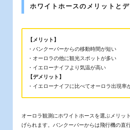
ホワイトホースのメリットとデ
【メリット】
・バンクーバーからの移動時間が短い
・オーロラの他に観光スポットが多い
・イエローナイフより気温が高い
【デメリット】
・イエローナイフに比べてオーロラ出現率
オーロラ観測にホワイトホースを選ぶメリッ
げられます。バンクーバーからは飛行機の直