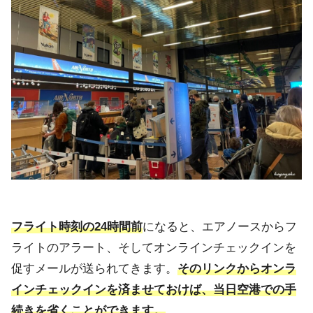
フライト時刻の24時間前
になると、エアノースからフ
ライトのアラート、そしてオンラインチェックインを
促すメールが送られてきます。
そのリンクからオンラ
インチェックインを済ませておけば、当日空港での手
続きを省くことができます。