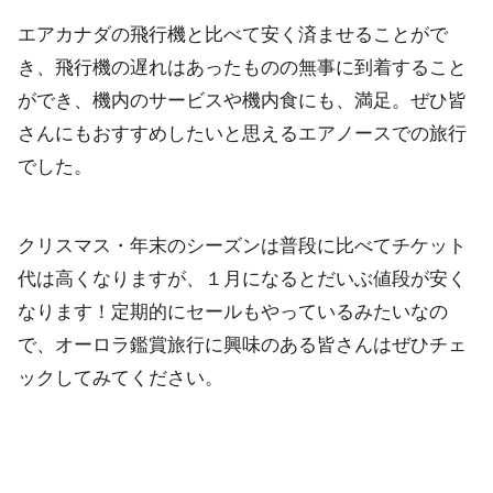
エアカナダの飛行機と比べて安く済ませることがで
き、飛行機の遅れはあったものの無事に到着すること
ができ、機内のサービスや機内食にも、満足。ぜひ皆
さんにもおすすめしたいと思えるエアノースでの旅行
でした。
クリスマス・年末のシーズンは普段に比べてチケット
代は高くなりますが、１月になるとだいぶ値段が安く
なります！定期的にセールもやっているみたいなの
で、オーロラ鑑賞旅行に興味のある皆さんはぜひチェ
ックしてみてください。