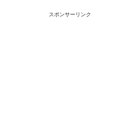
スポンサーリンク