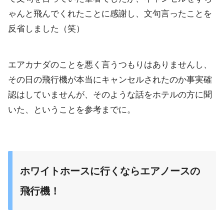
ゃんと飛んでくれたことに感謝し、文句言ったことを
反省しました（笑）
エアカナダのことを悪く言うつもりはありませんし、
その日の飛行機が本当にキャンセルされたのか事実確
認はしていませんが、そのような話をホテルの方に聞
いた、ということを参考までに。
ホワイトホースに行くならエアノースの
飛行機！