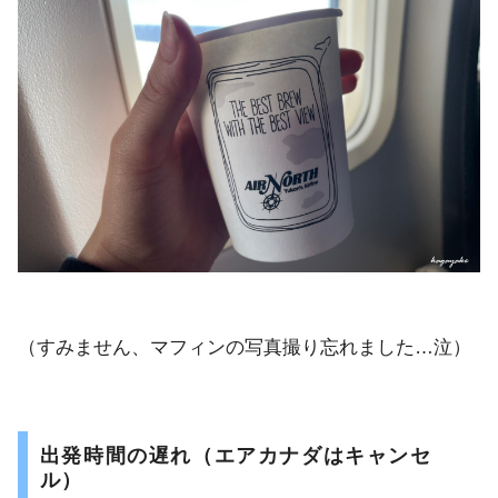
（すみません、マフィンの写真撮り忘れました…泣）
出発時間の遅れ（エアカナダはキャンセ
ル）