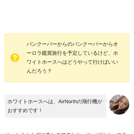
バンクーバーからのバンクーバーからオ
ーロラ鑑賞旅行を予定しているけど、ホ
ワイトホースへはどうやって行けばいい
んだろう？
ホワイトホースへは、AirNorthの飛行機が
おすすめです！