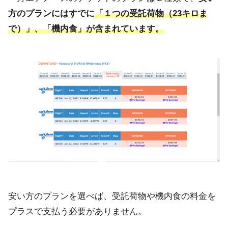
方のプランにはすでに
「１つの受託荷物（23キロま
で）」、「機内食」が含まれています。
安い方のプランを選べば、受託荷物や機内食の料金を
プラスで支払う必要がありません。