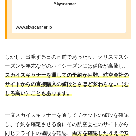
Skyscanner
www.skyscanner.jp
しかし、出発する日の直前であったり、クリスマスシ
ーズンや年末などのハイシーズンには値段が高騰し、
スカイスキャナーを通しての予約が困難、航空会社の
サイトからの直接購入の値段とさほど変わらない（む
しろ高い）こともあります。
一度スカイスキャナーを通してチケットの値段を確認
し、予約を確定させる前にその航空会社のサイトから
同じフライトの値段を確認、
両方を確認したうえで安