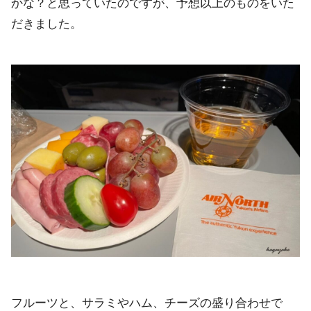
かな？と思っていたのですが、予想以上のものをいた
だきました。
フルーツと、サラミやハム、チーズの盛り合わせで