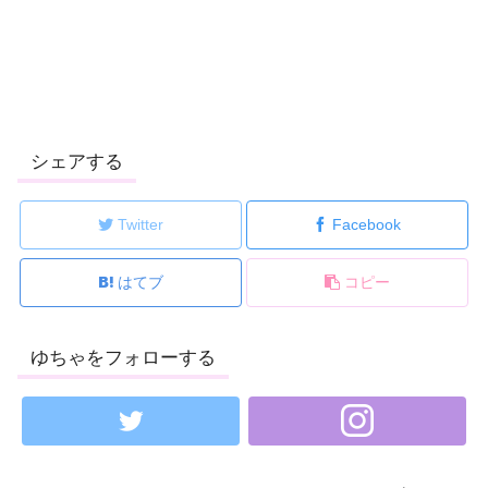
シェアする
Twitter
Facebook
はてブ
コピー
ゆちゃをフォローする