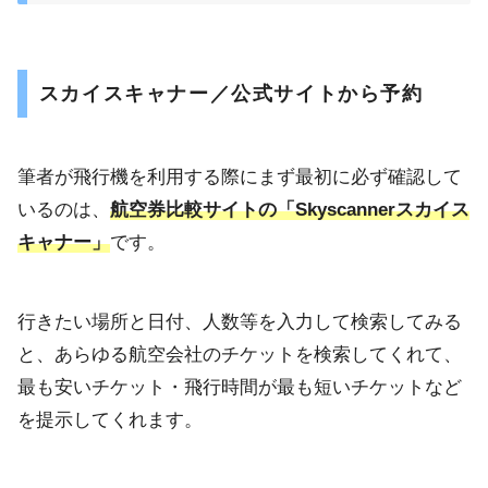
スカイスキャナー／公式サイトから予約
筆者が飛行機を利用する際にまず最初に必ず確認して
いるのは、
航空券比較サイトの「Skyscannerスカイス
キャナー」
です。
行きたい場所と日付、人数等を入力して検索してみる
と、あらゆる航空会社のチケットを検索してくれて、
最も安いチケット・飛行時間が最も短いチケットなど
を提示してくれます。