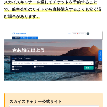
スカイスキャナーを通してチケットを予約すること
で、航空会社のサイトから直接購入するよりも安く済
む場合があります。
スカイスキャナー公式サイト