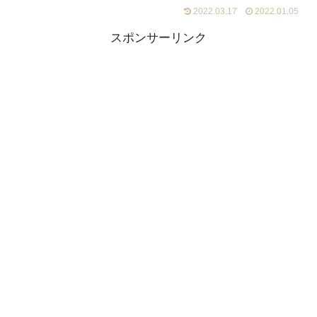
2022.03.17
2022.01.05
スポンサーリンク