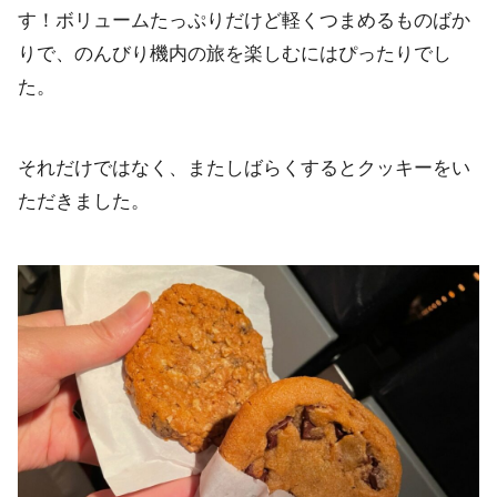
す！ボリュームたっぷりだけど軽くつまめるものばか
りで、のんびり機内の旅を楽しむにはぴったりでし
た。
それだけではなく、またしばらくするとクッキーをい
ただきました。