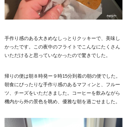
手作り感のある大きめなしっとりクッキーで、美味し
かったです。この夜中のフライトでこんなにたくさん
いただけると思っていなかったので驚きでした。
帰りの便は朝８時発ー９時15分到着の朝の便でした。
朝食にぴったりな手作り感のあるマフィンと、フルー
ツ、チーズをいただきました。コーヒーを飲みながら
機内から外の景色を眺め、優雅な朝を過ごせました。