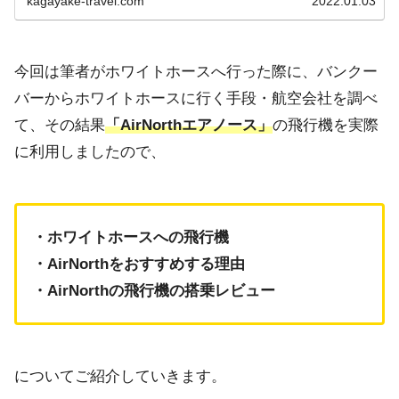
kagayake-travel.com
2022.01.03
についてご紹介しています。
今回は筆者がホワイトホースへ行った際に、バンクー
バーからホワイトホースに行く手段・航空会社を調べ
て、その結果
「AirNorthエアノース」
の飛行機を実際
に利用しましたので、
・ホワイトホースへの飛行機
・AirNorthをおすすめする理由
・AirNorthの飛行機の搭乗レビュー
についてご紹介していきます。