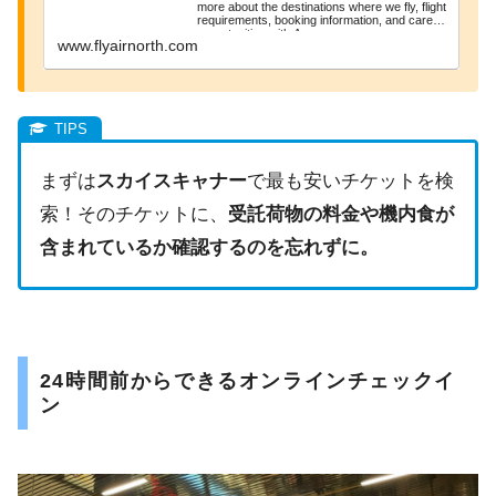
more about the destinations where we fly, flight
requirements, booking information, and career
opportunities with A...
www.flyairnorth.com
まずは
スカイスキャナー
で最も安いチケットを検
索！そのチケットに、
受託荷物の料金や機内食が
含まれているか確認するのを忘れずに。
24時間前からできるオンラインチェックイ
ン