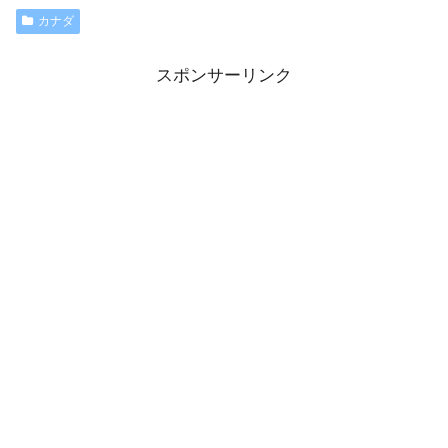
カナダ
スポンサーリンク