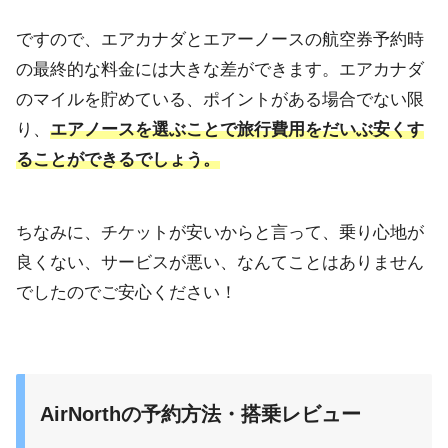
ですので、エアカナダとエアーノースの航空券予約時
の最終的な料金には大きな差ができます。エアカナダ
のマイルを貯めている、ポイントがある場合でない限
り、
エアノースを選ぶことで旅行費用をだいぶ安くす
ることができるでしょう。
ちなみに、チケットが安いからと言って、乗り心地が
良くない、サービスが悪い、なんてことはありません
でしたのでご安心ください！
AirNorthの予約方法・搭乗レビュー