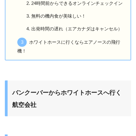
24時間前からできるオンラインチェックイン
無料の機内食が美味しい！
出発時間の遅れ（エアカナダはキャンセル）
ホワイトホースに行くならエアノースの飛行
機！
バンクーバーからホワイトホースへ行く
航空会社