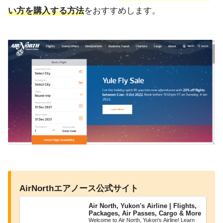
い方を購入する方法
をおすすめします。
AirNorthエアノース公式サイト
Air North, Yukon's Airline | Flights,
Packages, Air Passes, Cargo & More
Welcome to Air North, Yukon's Airline! Learn