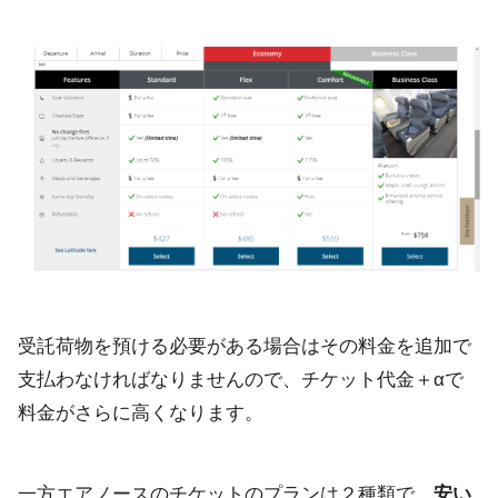
受託荷物を預ける必要がある場合はその料金を追加で
支払わなければなりませんので、チケット代金＋αで
料金がさらに高くなります。
一方エアノースのチケットのプランは２種類で、
安い