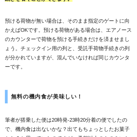
預ける荷物が無い場合は、そのまま指定のゲートに向
かえばOKです。預ける荷物がある場合は、エアノース
のカウンターで荷物を預ける手続きだけを済ませまし
ょう。チェックイン用の列と、受託手荷物手続きの列
が分かれていますが、混んでいなければ同じカウンタ
ーです。
無料の機内食が美味しい！
筆者が搭乗した便は20時発‐23時20分着の便でしたの
で、機内食は出ないかな？出てもちょっとしたお菓子