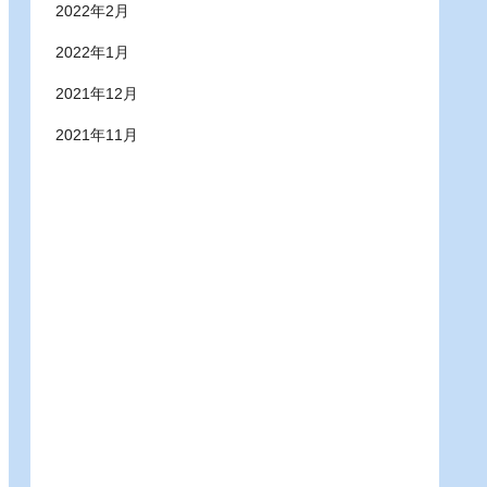
2022年2月
2022年1月
2021年12月
2021年11月