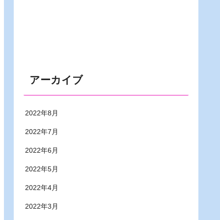
アーカイブ
2022年8月
2022年7月
2022年6月
2022年5月
2022年4月
2022年3月