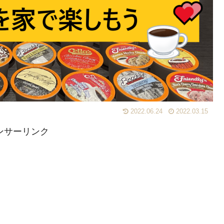
2022.06.24
2022.03.15
ンサーリンク