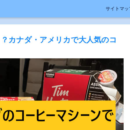
サイトマッ
てる？カナダ・アメリカで大人気のコ