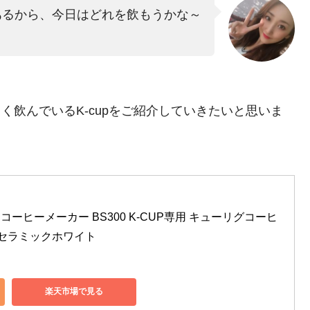
あるから、今日はどれを飲もうかな～
よく飲んでいるK-cupをご紹介していきたいと思いま
コーヒーメーカー BS300 K-CUP専用 キューリグコーヒ
 セラミックホワイト
楽天市場で見る