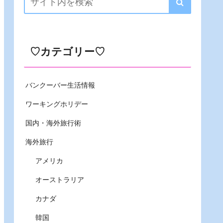
♡カテゴリー♡
バンクーバー生活情報
ワーキングホリデー
国内・海外旅行術
海外旅行
アメリカ
オーストラリア
カナダ
韓国