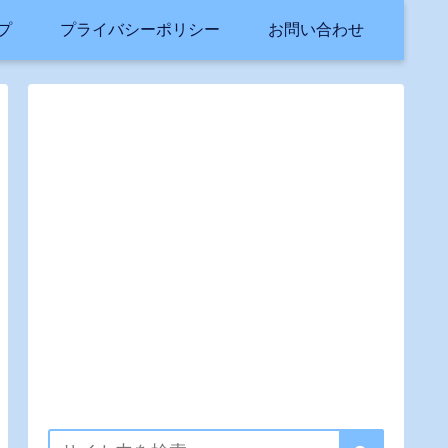
プ
プライバシーポリシー
お問い合わせ