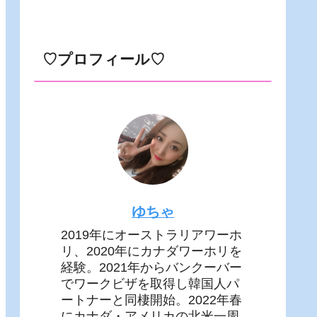
♡プロフィール♡
ゆちゃ
2019年にオーストラリアワーホ
リ、2020年にカナダワーホリを
経験。2021年からバンクーバー
でワークビザを取得し韓国人パ
ートナーと同棲開始。2022年春
にカナダ・アメリカの北米一周