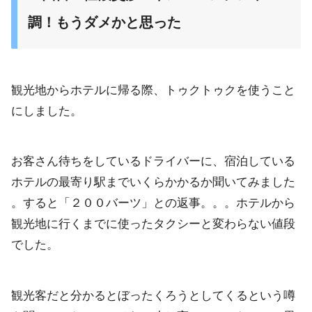
調！もうダメかと思った
観光地からホテルに帰る際、トゥクトゥクを使うこと
にしました。
お客さん待ちをしているドライバーに、
宿泊している
ホテルの最寄り駅までいくらかかるか聞いてみました
。すると「２００バーツ」との返事。。。ホテルから
観光地に行くまでに使ったタクシーと変わらない値段
でした。
観光客だと分かるとぼったくろうとしてくるという噂