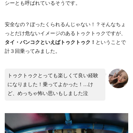
シーとも呼ばれているそうです。
安全なの？ぼったくられるんじゃない！？そんなちょ
っとだけ危ないイメージのあるトゥクトゥクですが、
タイ・バンコクといえばトゥクトゥク！
ということで
計３回乗ってみました。
トゥクトゥクとっても楽しくて良い経験
になりました！乗ってよかった！…け
ど、めっちゃ怖い思いもしました泣