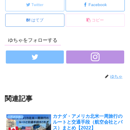
Twitter
Facebook
はてブ
コピー
ゆちゃをフォローする
ゆちゃ
関連記事
カナダ・アメリカ北米一周旅行の
アメリカ
ルートと交通手段（航空会社とバ
ス）まとめ【2022】