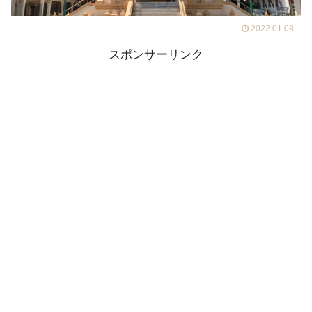
2022.01.08
スポンサーリンク