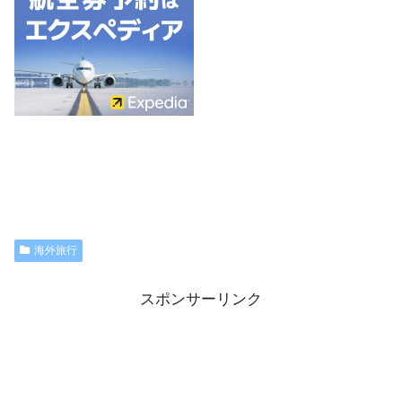
海外旅行
スポンサーリンク