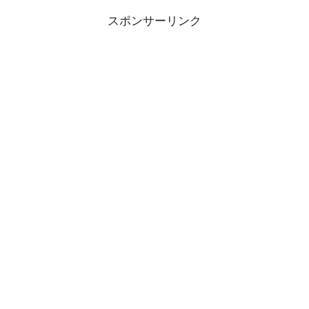
スポンサーリンク