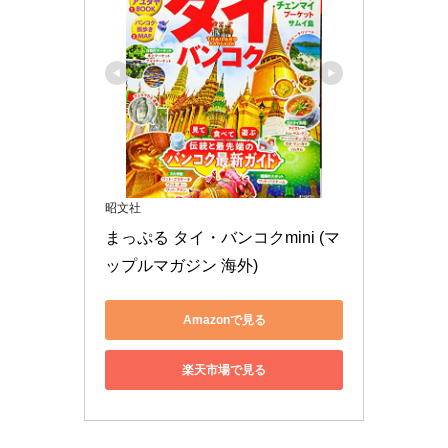
昭文社
まっぷる タイ・バンコクmini (マ
ップルマガジン 海外)
Amazonで見る
楽天市場で見る