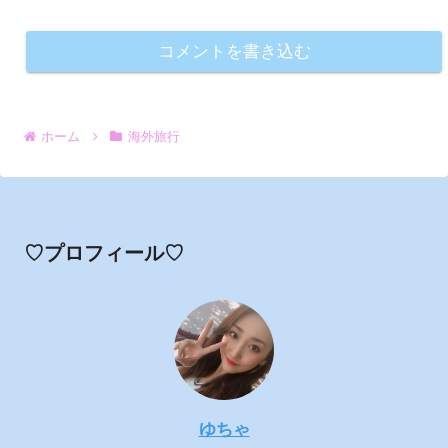
コメントを書き込む
ホーム
海外旅行
♡プロフィール♡
ゆちゃ