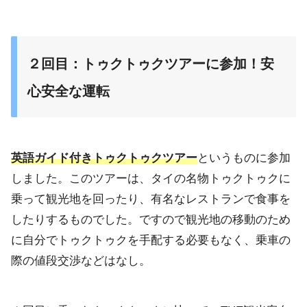
２回目：トゥクトゥクツアーに参加！安
心安全な運転
英語ガイド付きトゥクトゥクツアー
というものに参加
しました。このツアーは、タイの名物トゥクトゥクに
乗って観光地を回ったり、有名なレストランで食事を
したりするものでした。ですので観光地の移動のため
に自分でトゥクトゥクを手配する必要もなく、乗車の
際の値段交渉などはなし。