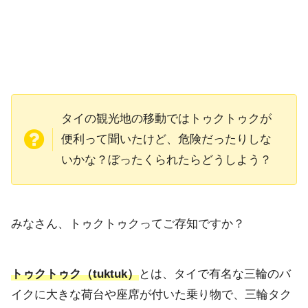
タイの観光地の移動ではトゥクトゥクが
便利って聞いたけど、危険だったりしな
いかな？ぼったくられたらどうしよう？
みなさん、トゥクトゥクってご存知ですか？
トゥクトゥク（tuktuk）
とは、タイで有名な三輪のバ
イクに大きな荷台や座席が付いた乗り物で、三輪タク