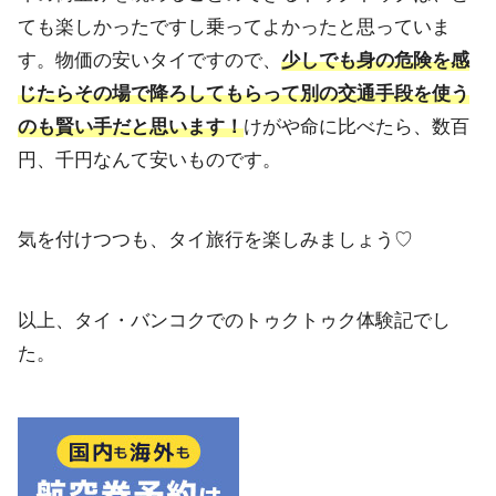
ても楽しかったですし乗ってよかったと思っていま
す。
物価の安いタイですので、
少しでも身の危険を感
じたらその場で降ろしてもらって別の交通手
段を使う
のも賢い手だと思います！
けがや命に比べたら、数百
円、
千円なんて安いものです。
気を付けつつも、タイ旅行を楽しみましょう♡
以上、タイ・バンコクでのトゥクトゥク体験記でし
た。