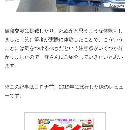
値段交渉に挑戦したり、死ぬかと思うような体験もし
ました（笑）筆者が実際に体験したことで、こういう
ことには気をつけるべきだという注意点がいくつか分
かりましたので、皆さんにご紹介していきたいと思い
ます。
※この記事はコロナ前、2019年に旅行した際のレビュ
ーです。