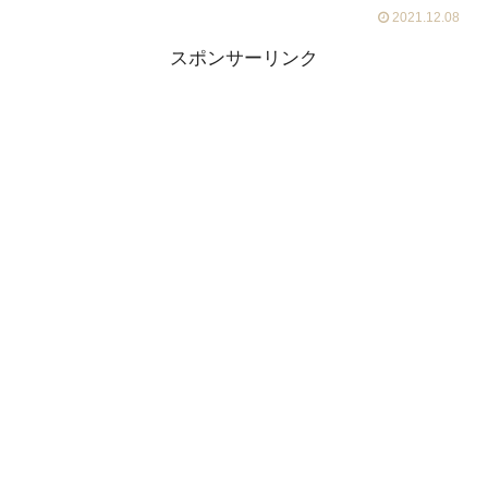
2021.12.08
スポンサーリンク