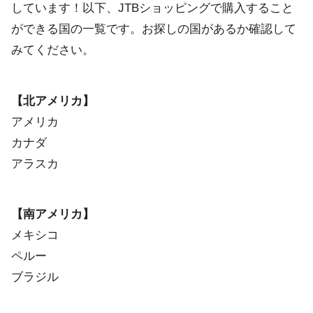
しています！以下、JTBショッピングで購入すること
ができる国の一覧です。お探しの国があるか確認して
みてください。
【北アメリカ】
アメリカ
カナダ
アラスカ
【南アメリカ】
メキシコ
ペルー
ブラジル