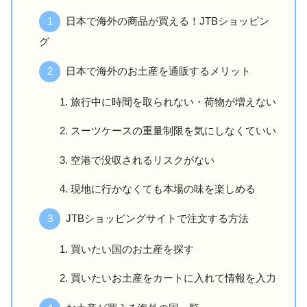
日本で海外の商品が買える！JTBショッピン
グ
日本で海外のお土産を通販するメリット
旅行中に時間を取られない・荷物が増えない
スーツケースの重量制限を気にしなくていい
空港で没収されるリスクがない
現地に行かなくても本場の味を楽しめる
JTBショッピングサイトで注文する方法
買いたい国のお土産を探す
買いたいお土産をカートに入れて情報を入力