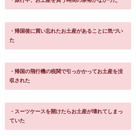
・旅行中、お土産を買う時間の余裕がなかった
・帰国後に買い忘れたお土産があることに気づい
た
・帰国の飛行機の税関で引っかかってお土産を没
収された
・スーツケースを開けたらお土産が壊れてしまっ
ていた