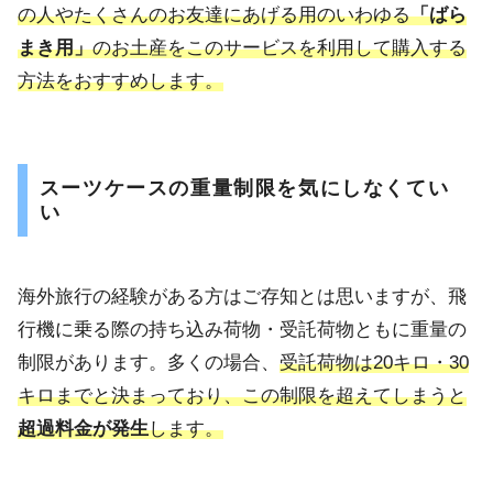
の人やたくさんのお友達にあげる用のいわゆる
「ばら
まき用」
のお土産をこのサービスを利用して購入する
方法をおすすめします。
スーツケースの重量制限を気にしなくてい
い
海外旅行の経験がある方はご存知とは思いますが、飛
行機に乗る際の持ち込み荷物・受託荷物ともに重量の
制限があります。多くの場合、
受託荷物は20キロ・30
キロまでと決まっており、この制限を超えてしまうと
超過料金が発生
します。