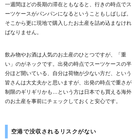
一週間ほどの長期の滞在ともなると、行きの時点でス
ーツケースがパンパンになるということもしばしば。
そこから更に現地で購入したお土産を詰め込まなけれ
ばなりません。
飲み物やお酒は人気のお土産のひとつですが、「重
い」のがネックです。出発の時点でスーツケースの半
分ほど開いている、自分は荷物が少ない方だ、という
皆さんは大丈夫かと思いますが、出発の時点で重さが
制限のギリギリかも…という方は日本でも買える海外
のお土産を事前にチェックしておくと安心です。
空港で没収されるリスクがない