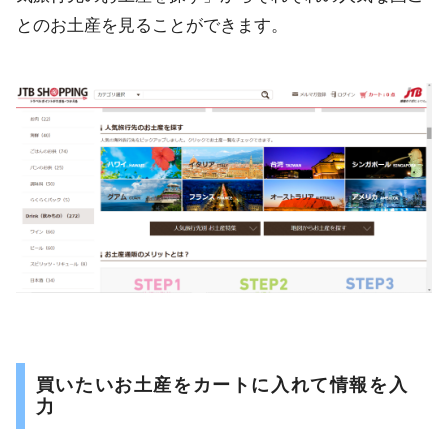
とのお土産を見ることができます。
買いたいお土産をカートに入れて情報を入
力