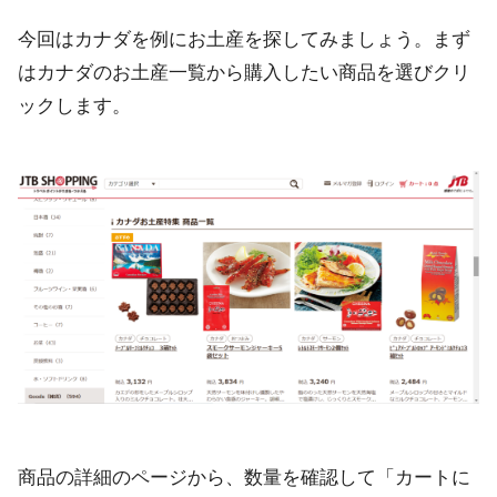
今回はカナダを例にお土産を探してみましょう。まず
はカナダのお土産一覧から購入したい商品を選びクリ
ックします。
商品の詳細のページから、数量を確認して「カートに