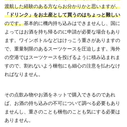
渡航した経験のある方ならお分かりかと思いますが、
「ドリンク」をお土産として買うのはちょっと難しい
のです。
基本的に機内持ち込みはできませんし、国に
よってはお酒を持ち帰るのに申請が必要な場合もあり
ます。ワインボトルなどはけっこう重さがありますの
で、重量制限のあるスーツケースを圧迫します。海外
の空港ではスーツケースを投げるように積み込まれま
すので、割れないよう梱包にも細心の注意を払わなけ
ればなりません。
その点飲み物やお酒をネットで購入できるのであれ
ば、お酒の持ち込みの不可について調べる必要もあり
ませんし、重さのことも梱包のことも気にする必要は
ありません。