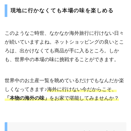
現地に行かなくても本場の味を楽しめる
このようなご時世、なかなか海外旅行に行けない日々
が続いていますよね。ネットショッピングの良いとこ
ろは、出かけなくても商品が手に入るところ。しか
も、世界中の本場の味に挑戦することができます。
世界中のお土産一覧を眺めているだけでもなんだか楽
しくなってきます♪
海外に行けない今だからこそ、
「本物の海外の味」
をお家で堪能してみませんか？