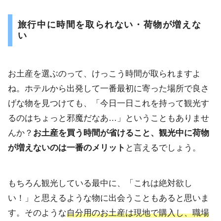
旅行中に時間を取られない・荷物が増えな
い
お土産を選ぶのって、けっこう時間が取られますよ
ね。ホテルから出発して一番最初に寄った場所で良さ
げな物を見つけても、「今日一日これを持って観光す
るのはちょっと邪魔だなあ…」ということもありませ
んか？
お土産を買う時間が省けること、観光中に荷物
が増えないのは一番のメリット
と言えるでしょう。
もちろん観光している最中に、「これは絶対欲し
い！」と思えるような物に出会うこともあると思いま
す。そのような
自分用のお土産は現地で購入し、職場