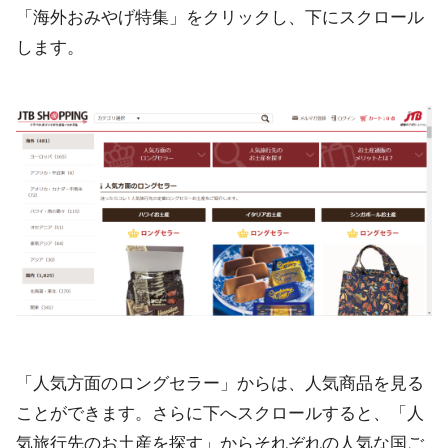
「海外おみやげ特集」をクリックし、下にスクロール
します。
「人気方面のロングセラー」からは、人気商品を見る
ことができます。さらに下へスクロールすると、「人
気旅行先のお土産を探す」からそれぞれの人気な国ご