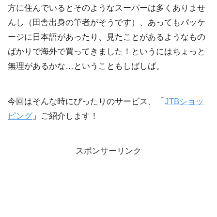
方に住んでいるとそのようなスーパーは多くありませ
んし（田舎出身の筆者がそうです）、あってもパッケ
ージに日本語があったり、見たことがあるようなもの
ばかりで海外で買ってきました！というにはちょっと
無理があるかな…ということもしばしば。
今回はそんな時にぴったりのサービス、「
JTBショッ
ピング
」ご紹介します！
スポンサーリンク