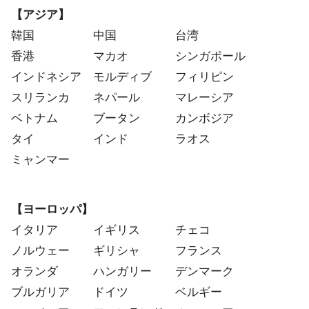
【アジア】
韓国 中国 台湾
香港 マカオ シンガポール
インドネシア モルディブ フィリピン
スリランカ ネパール マレーシア
ベトナム ブータン カンボジア
タイ インド ラオス
ミャンマー
【ヨーロッパ】
イタリア イギリス チェコ
ノルウェー ギリシャ フランス
オランダ ハンガリー デンマーク
ブルガリア ドイツ ベルギー