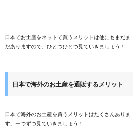
日本でお土産をネットで買うメリットは他にもまだま
だありますので、ひとつひとつ見ていきましょう！
日本で海外のお土産を通販するメリット
日本で海外のお土産を買うメリットはたくさんありま
す。一つずつ見ていきましょう！