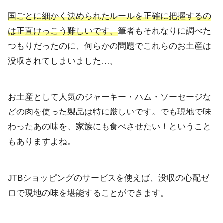
国ごとに細かく決められたルールを正確に把握するの
は正直けっこう難しいです。
筆者もそれなりに調べた
つもりだったのに、何らかの問題でこれらのお土産は
没収されてしまいました…。
お土産として人気のジャーキー・ハム・ソーセージな
どの肉を使った製品は特に厳しいです。でも現地で味
わったあの味を、家族にも食べさせたい！ということ
もありますよね。
JTBショッピングのサービスを使えば、没収の心配ゼ
ロで現地の味を堪能することができます。