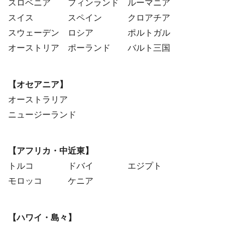
スロベニア フィンランド ルーマニア
スイス スペイン クロアチア
スウェーデン ロシア ポルトガル
オーストリア ポーランド バルト三国
【オセアニア】
オーストラリア
ニュージーランド
【アフリカ・中近東】
トルコ ドバイ エジプト
モロッコ ケニア
【ハワイ・島々】