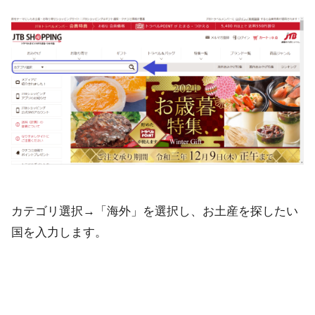
カテゴリ選択→「海外」を選択し、お土産を探したい
国を入力します。