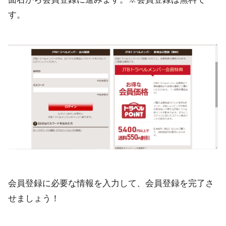
す。
会員登録に必要な情報を入力して、会員登録を完了さ
せましょう！