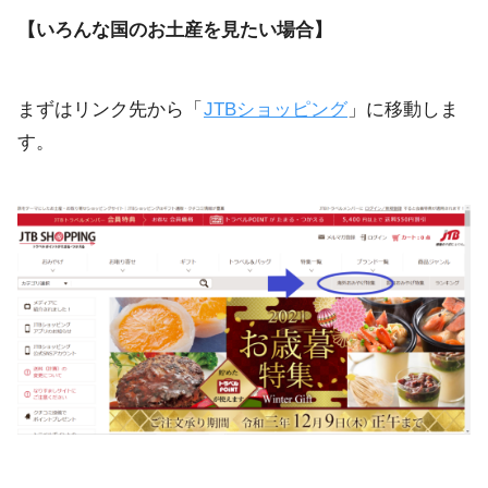
【いろんな国のお土産を見たい場合】
まずはリンク先から「
JTBショッピング
」に移動しま
す。