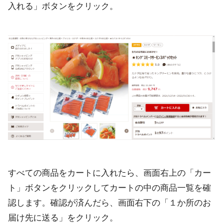
入れる」ボタンをクリック。
すべての商品をカートに入れたら、画面右上の「カー
ト」ボタンをクリックしてカートの中の商品一覧を確
認します。確認が済んだら、画面右下の「１か所のお
届け先に送る」をクリック。