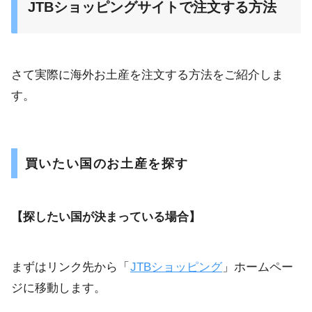
JTBショッピングサイトで注文する方法
さて実際に海外お土産を注文する方法をご紹介しま
す。
買いたい国のお土産を探す
【探したい国が決まっている場合】
まずはリンク先から「
JTBショッピング
」ホームペー
ジに移動します。