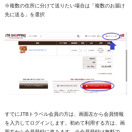
※複数の住所に分けて送りたい場合は「複数のお届け
先に送る」を選択
すでにJTBトラベル会員の方は、画面左から会員情報
を入力してログインします。初めて利用する方は、画
面右から会員登録に進みます。※会員登録は無料で