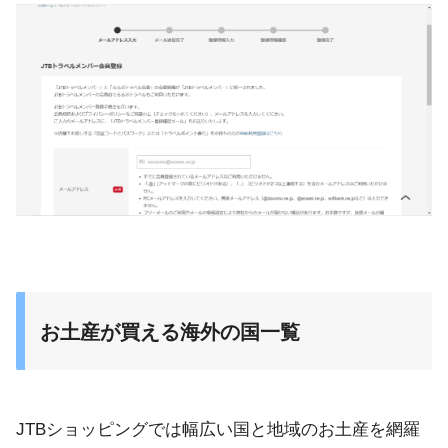
お土産が買える海外の国一覧
JTBショッピングでは幅広い国と地域のお土産を網羅