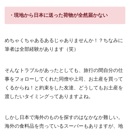
・現地から日本に送った荷物が全然届かない
めちゃくちゃあるあるじゃありませんか！？ちなみに
筆者は全部経験があります（笑）
そんなトラブルがあったとしても、旅行の間自分の仕
事をフォローしてくれた同僚や上司、お土産を買って
くるからね！と約束をした友達、どうしてもお土産を
渡したいタイミングってありますよね。
しかし日本で海外のものを探すのはなかなか難しい。
海外の食料品を売っているスーパーもありますが、地