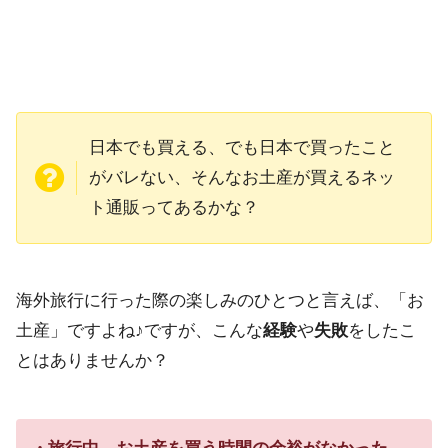
日本でも買える、でも日本で買ったこと
がバレない、そんなお土産が買えるネッ
ト通販ってあるかな？
海外旅行に行った際の楽しみのひとつと言えば、「お
土産」ですよね♪ですが、こんな
経験
や
失敗
をしたこ
とはありませんか？