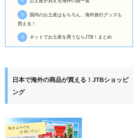
お土産が買える海外の国一覧
国内のお土産はもちろん、海外旅行グッズも
買える！
ネットでお土産を買うならJTB！まとめ
日本で海外の商品が買える！JTBショッピ
ング