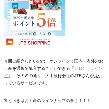
今回ご紹介したいのは、オンラインで国内・海外のお
土産を通販で購入することができる「
JTBショッピン
グ
」。その名の通り、大手旅行会社のJTBさんが提供
しているサービスです。
驚くべきはお土産のラインナップの多さ！！！