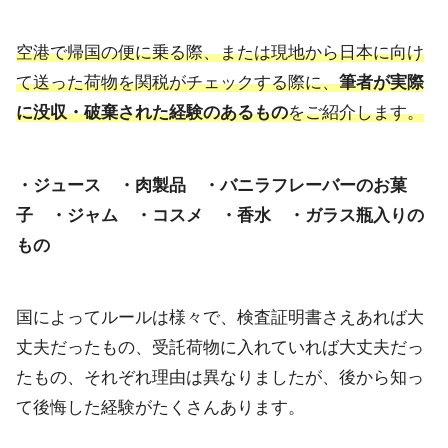
空港で帰国の便に乗る際、または現地から日本に向け
て送った荷物を関税がチェックする際に、
筆者が実際
に没収・破棄された経験のあるもの
をご紹介します。
・ジュース ・肉製品 ・バニラフレーバーのお菓
子 ・ジャム ・コスメ ・香水 ・ガラス瓶入りの
もの
国によってルールは様々で、検査証明書さえあれば大
丈夫だったもの、受託荷物に入れていれば大丈夫だっ
たもの、それぞれ理由は異なりましたが、後から知っ
て後悔した経験がたくさんあります。