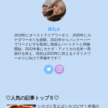
ゆちゃ
2019年にオーストラリアワーホリ、2020年にカ
ナダワーホリを経験。2021年からバンクーバー
でワークビザを取得し韓国人パートナーと同棲
開始。2022年春にカナダ・アメリカの北米一周
旅行を終え、現在は2023年に控えるイギリスワ
ーホリに向けて準備中です♡
♡人気の記事トップ５♡
シカゴと言えばシカゴピザ！本場の