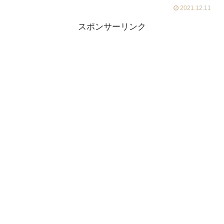
2021.12.11
スポンサーリンク