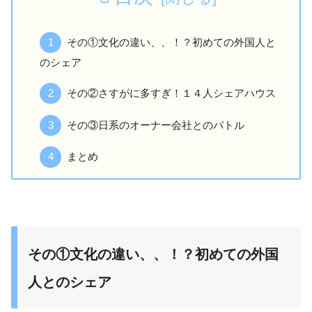
その①文化の違い、、！？初めての外国人と
のシェア
その②さすがに多すぎ！１４人シェアハウス
その③日系のオーナー会社とのバトル
まとめ
その①文化の違い、、！？初めての外国
人とのシェア