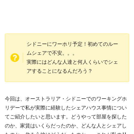
シドニーにワーホリ予定！初めてのルー
ムシェアで不安。。。
実際にはどんな人達と何人くらいでシェ
アすることになるんだろう？
今回は、オーストラリア・シドニーでのワーキングホ
リデーで私が
実際に経験したシェアハウス事情につい
てご紹介したいと思います
。どうやって部屋を探した
のか、家賃はいくらだったのか、どんな人とシェアし