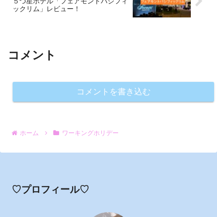
５つ星ホテル「フェアモントパシフィ
ックリム」レビュー！
コメント
コメントを書き込む
ホーム
ワーキングホリデー
♡プロフィール♡