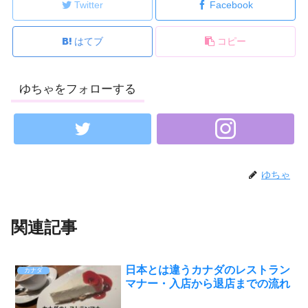
Twitter
Facebook
はてブ
コピー
ゆちゃをフォローする
ゆちゃ
関連記事
日本とは違うカナダのレストラン
カナダ
マナー・入店から退店までの流れ