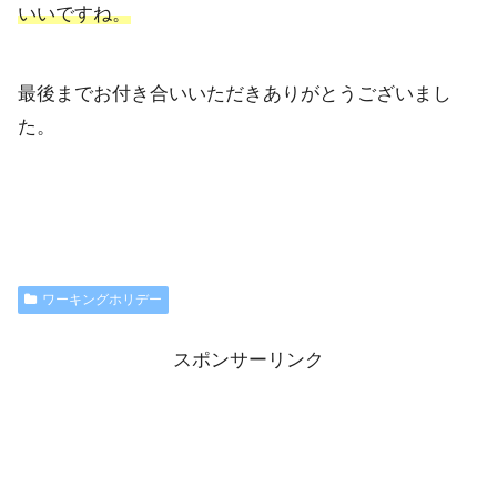
いいですね。
最後までお付き合いいただきありがとうございまし
た。
ワーキングホリデー
スポンサーリンク